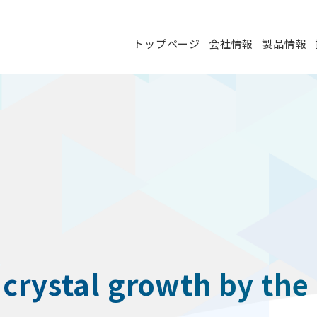
トップページ
会社情報
製品情報
crystal growth by the 