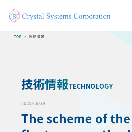
TOP
技術情報
技術情報
TECHNOLOGY
2025/08/19
The scheme of the 