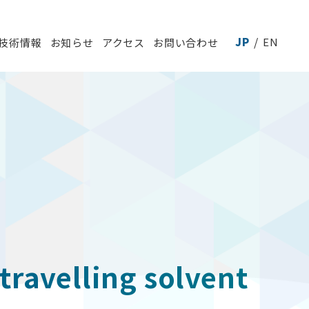
JP
EN
技術情報
お知らせ
アクセス
お問い合わせ
travelling solvent