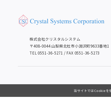
株式会社クリスタルシステム
〒408-0044 山梨県北杜市小淵沢町9633番地1
TEL 0551-36-5271
/
FAX 0551-36-5273
当サイトではCookie